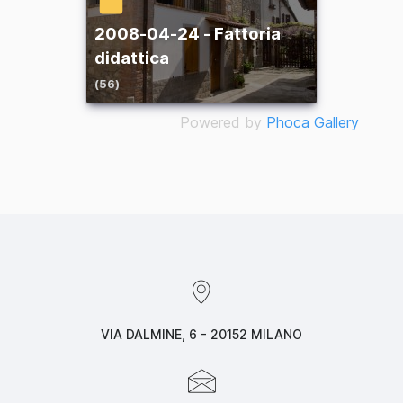
2008-04-24 - Fattoria
didattica
(56)
Powered by
Phoca Gallery
VIA DALMINE, 6 - 20152 MILANO